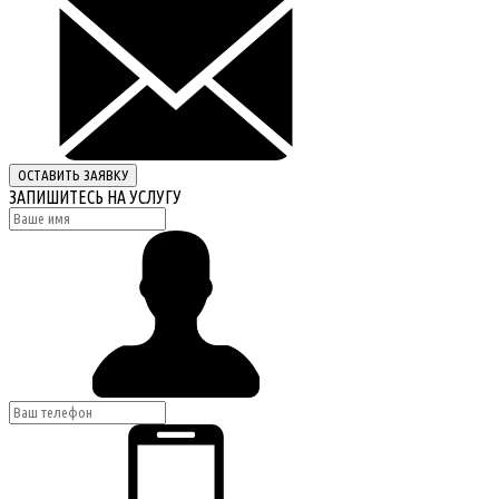
ОСТАВИТЬ ЗАЯВКУ
ЗАПИШИТЕСЬ НА УСЛУГУ