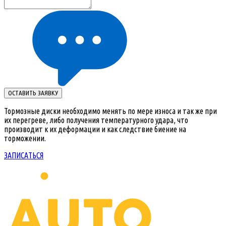
ОСТАВИТЬ ЗАЯВКУ
Тормозные диски необходимо менять по мере износа и так же при
их перегреве, либо получения температурного удара, что
производит к их деформации и как следствие биение на
торможении.
ЗАПИСАТЬСЯ