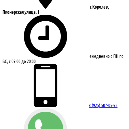
г.Королев,
Пионерская улица, 1
ежедневно с ПН по
ВС, с 09:00 до 20:00
8 (925) 507-05-95