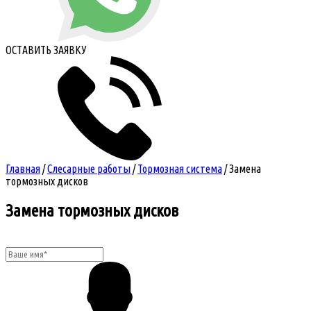
ОСТАВИТЬ ЗАЯВКУ
Главная
/
Слесарные работы
/
Тормозная система
/
Замена
тормозных дисков
Замена тормозных дисков