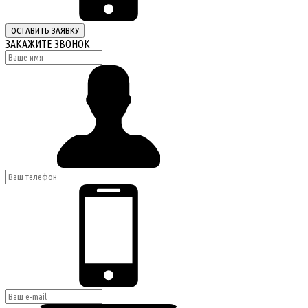
ОСТАВИТЬ ЗАЯВКУ
ЗАКАЖИТЕ ЗВОНОК