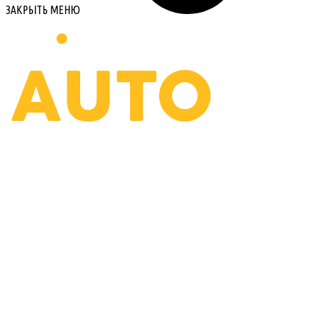
ЗАКРЫТЬ МЕНЮ