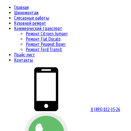
Главная
Шиномонтаж
Слесарные работы
Кузовной ремонт
Коммерческий транспорт
Ремонт Citroen Jumper
Ремонт Fiat Ducato
Ремонт Peugeot Boxer
Ремонт Ford Transit
Прайс-лист
Контакты
8 (495) 032-35-26