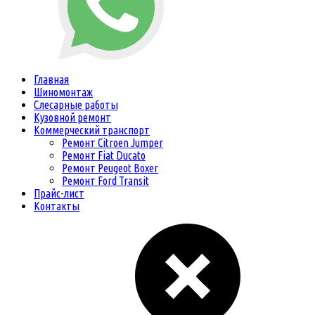
Главная
Шиномонтаж
Слесарные работы
Кузовной ремонт
Коммерческий транспорт
Ремонт Citroen Jumper
Ремонт Fiat Ducato
Ремонт Peugeot Boxer
Ремонт Ford Transit
Прайс-лист
Контакты