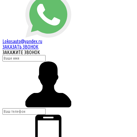
Lokosauto@yandex.ru
ЗАКАЗАТЬ ЗВОНОК
ЗАКАЖИТЕ ЗВОНОК