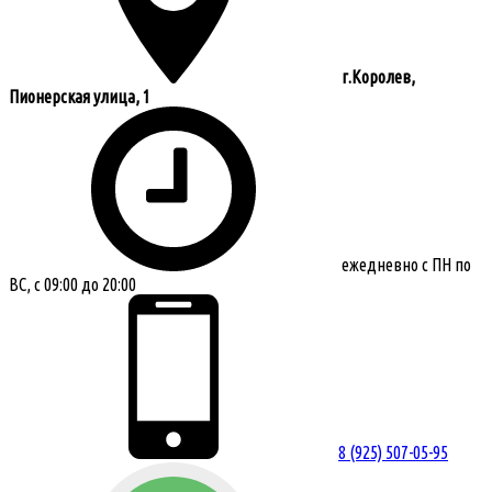
г.Королев,
Пионерская улица, 1
ежедневно с ПН по
ВС, с 09:00 до 20:00
8 (925) 507-05-95