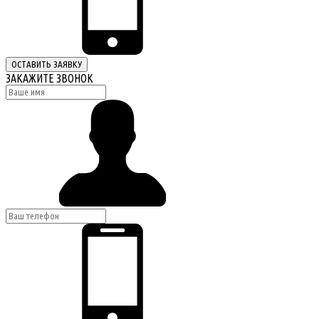
ОСТАВИТЬ ЗАЯВКУ
ЗАКАЖИТЕ ЗВОНОК