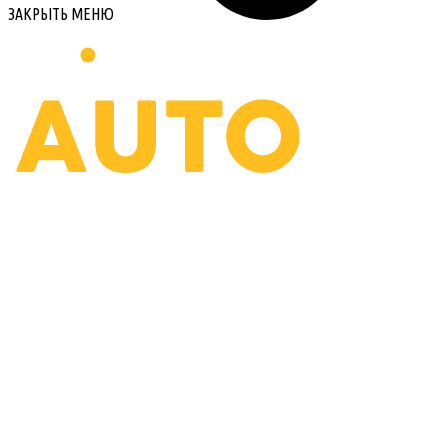
ЗАКРЫТЬ МЕНЮ