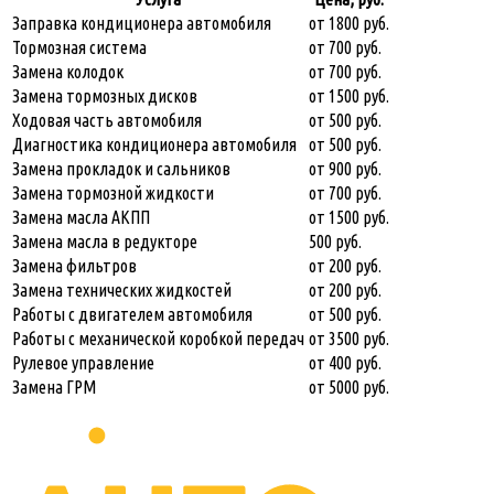
Заправка кондиционера автомобиля
от 1800 руб.
Тормозная система
от 700 руб.
Замена колодок
от 700 руб.
Замена тормозных дисков
от 1500 руб.
Ходовая часть автомобиля
от 500 руб.
Диагностика кондиционера автомобиля
от 500 руб.
Замена прокладок и сальников
от 900 руб.
Замена тормозной жидкости
от 700 руб.
Замена масла АКПП
от 1500 руб.
Замена масла в редукторе
500 руб.
Замена фильтров
от 200 руб.
Замена технических жидкостей
от 200 руб.
Работы с двигателем автомобиля
от 500 руб.
Работы с механической коробкой передач
от 3500 руб.
Рулевое управление
от 400 руб.
Замена ГРМ
от 5000 руб.