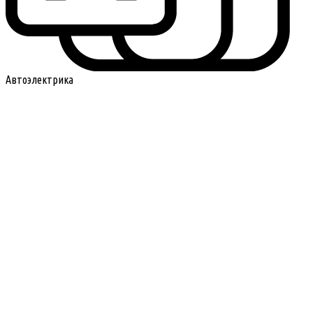
Автоэлектрика