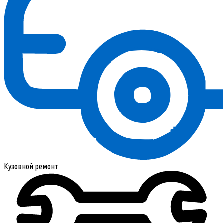
Кузовной ремонт