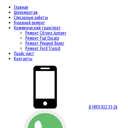
Главная
Шиномонтаж
Слесарные работы
Кузовной ремонт
Коммерческий транспорт
Ремонт Citroen Jumper
Ремонт Fiat Ducato
Ремонт Peugeot Boxer
Ремонт Ford Transit
Прайс-лист
Контакты
8 (495) 032-35-26