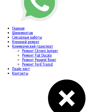
Главная
Шиномонтаж
Слесарные работы
Кузовной ремонт
Коммерческий транспорт
Ремонт Citroen Jumper
Ремонт Fiat Ducato
Ремонт Peugeot Boxer
Ремонт Ford Transit
Прайс-лист
Контакты