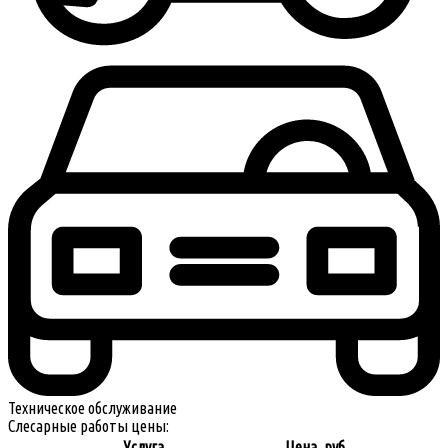
Техническое обслуживание
Слесарные работы цены:
Услуга
Цена, руб.