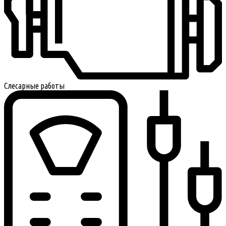
Слесарные работы