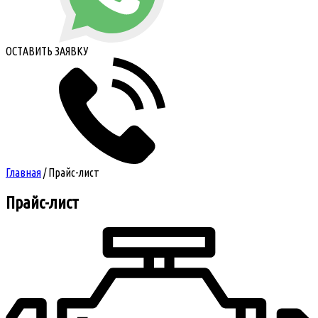
ОСТАВИТЬ ЗАЯВКУ
Главная
/
Прайс-лист
Прайс-лист