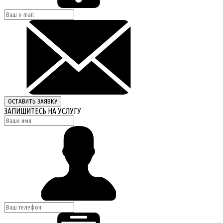
ОСТАВИТЬ ЗАЯВКУ
ЗАПИШИТЕСЬ НА УСЛУГУ