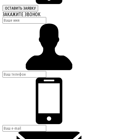
ОСТАВИТЬ ЗАЯВКУ
ЗАКАЖИТЕ ЗВОНОК