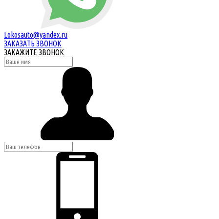
Lokosauto@yandex.ru
ЗАКАЗАТЬ ЗВОНОК
ЗАКАЖИТЕ ЗВОНОК