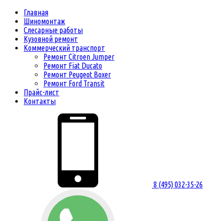
Главная
Шиномонтаж
Слесарные работы
Кузовной ремонт
Коммерческий транспорт
Ремонт Citroen Jumper
Ремонт Fiat Ducato
Ремонт Peugeot Boxer
Ремонт Ford Transit
Прайс-лист
Контакты
8 (495) 032-35-26