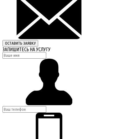
ОСТАВИТЬ ЗАЯВКУ
ЗАПИШИТЕСЬ НА УСЛУГУ