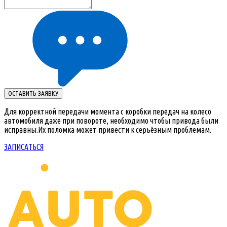
ОСТАВИТЬ ЗАЯВКУ
Для корректной передачи момента с коробки передач на колесо
автомобиля даже при повороте, необходимо чтобы привода были
исправны.Их поломка может привести к серьёзным проблемам.
ЗАПИСАТЬСЯ