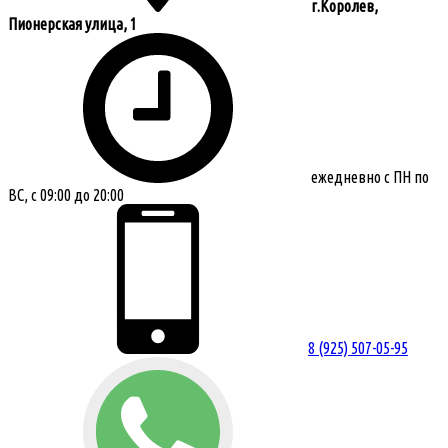
г.Королев,
Пионерская улица, 1
ежедневно с ПН по
ВС, с 09:00 до 20:00
8 (925) 507-05-95