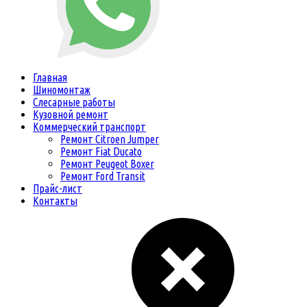
Главная
Шиномонтаж
Слесарные работы
Кузовной ремонт
Коммерческий транспорт
Ремонт Citroen Jumper
Ремонт Fiat Ducato
Ремонт Peugeot Boxer
Ремонт Ford Transit
Прайс-лист
Контакты