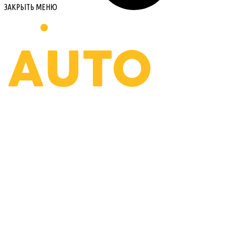
ЗАКРЫТЬ МЕНЮ