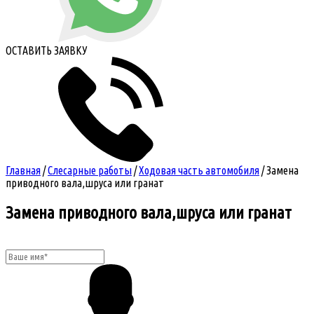
ОСТАВИТЬ ЗАЯВКУ
Главная
/
Слесарные работы
/
Ходовая часть автомобиля
/
Замена
приводного вала,шруса или гранат
Замена приводного вала,шруса или гранат